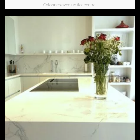
Colonnes avec un ilot central