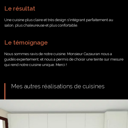
Le résultat
Une cuisine plus claire et très design s'intégrant parfaitement au
salon, plus chaleureuse et plus confortable.
Le témoignage
Nous sommes ravis de notre cuisine. Monsieur Cazauran nous a
guidés expertement, et nous a permis de choisir une teinte sur mesure
qui rend notre cuisine unique. Merci !
Mes autres réalisations de cuisines