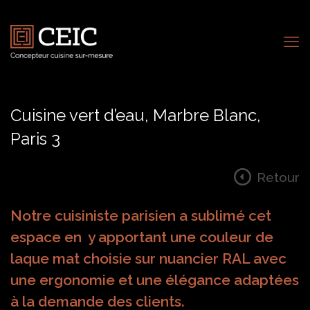
Cuisine vert d’eau, Marbre Blanc,
Paris 3
Retour
Notre cuisiniste parisien a sublimé cet
espace en y apportant une couleur de
laque mat choisie sur nuancier RAL avec
une ergonomie et une élégance adaptées
à la demande des clients.