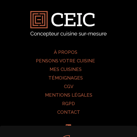
À PROPOS
PENSONS VOTRE CUISINE
MES CUISINES
TÉMOIGNAGES
CGV
MENTIONS LÉGALES
RGPD
CONTACT