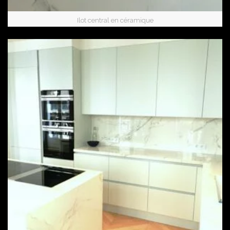
Ilot central en céramique