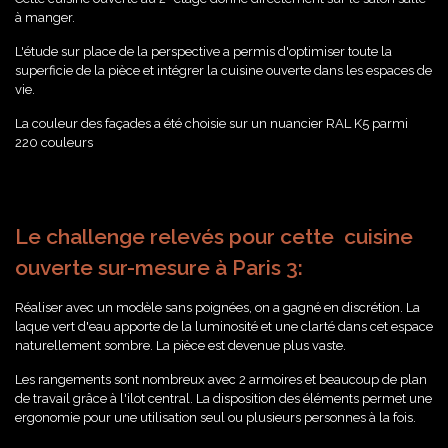
à manger.
L'étude sur place de la perspective a permis d'optimiser toute la
superficie de la pièce et intégrer la cuisine ouverte dans les espaces de
vie.
La couleur des façades a été choisie sur un nuancier RAL K5 parmi
220 couleurs
Le challenge relevés pour cette cuisine
ouverte sur-mesure à Paris 3:
Réaliser avec un modèle sans poignées, on a gagné en discrétion. La
laque vert d'eau apporte de la luminosité et une clarté dans cet espace
naturellement sombre. La pièce est devenue plus vaste.
Les rangements sont nombreux avec 2 armoires et beaucoup de plan
de travail grâce à l'ilot central. La disposition des éléments permet une
ergonomie pour une utilisation seul ou plusieurs personnes à la fois.