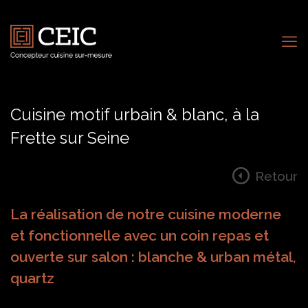
Cuisine motif urbain & blanc, à la
Frette sur Seine
Retour
La réalisation de notre cuisine moderne
et fonctionnelle avec un coin repas et
ouverte sur salon : blanche & urban métal,
quartz