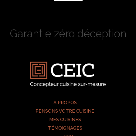
Garantie zéro déception
À PROPOS
PENSONS VOTRE CUISINE
MES CUISINES
TÉMOIGNAGES