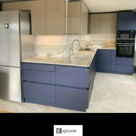
Explorer