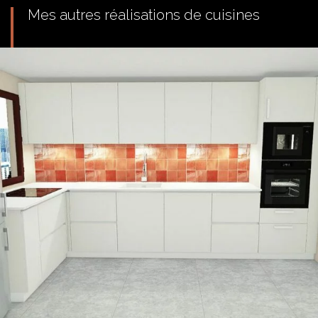
Mes autres réalisations de cuisines