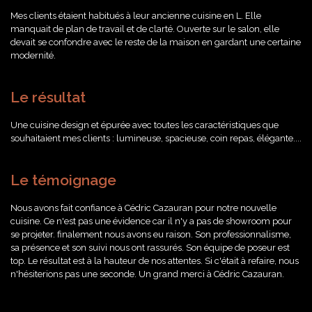
Mes clients étaient habitués à leur ancienne cuisine en L. Elle
manquait de plan de travail et de clarté. Ouverte sur le salon, elle
devait se confondre avec le reste de la maison en gardant une certaine
modernité.
Le résultat
Une cuisine design et épurée avec toutes les caractéristiques que
souhaitaient mes clients : lumineuse, spacieuse, coin repas, élégante....
Le témoignage
Nous avons fait confiance à Cédric Cazauran pour notre nouvelle
cuisine. Ce n'est pas une évidence car il n'y a pas de showroom pour
se projeter. finalement nous avons eu raison. Son professionnalisme,
sa présence et son suivi nous ont rassurés. Son équipe de poseur est
top. Le résultat est à la hauteur de nos attentes. Si c'était à refaire, nous
n'hésiterions pas une seconde. Un grand merci à Cédric Cazauran.