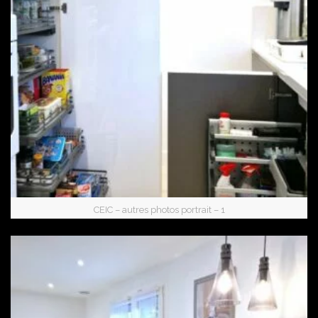
CEIC – autres photos portrait – 1