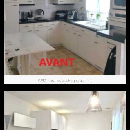
CEIC – autres photos portrait – 1