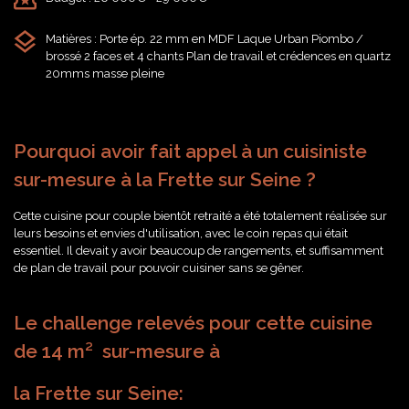
Matières : Porte ép. 22 mm en MDF Laque Urban Piombo /
brossé 2 faces et 4 chants Plan de travail et crédences en quartz
20mms masse pleine
Pourquoi avoir fait appel à un cuisiniste
sur-mesure à la Frette sur Seine ?
Cette cuisine pour couple bientôt retraité a été totalement réalisée sur
leurs besoins et envies d'utilisation, avec le coin repas qui était
essentiel. Il devait y avoir beaucoup de rangements, et suffisamment
de plan de travail pour pouvoir cuisiner sans se gêner.
Le challenge relevés pour cette cuisine
de 14 m² sur-mesure à
la Frette sur Seine: